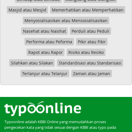
Masjid atau Mesjid
Memerhatikan atau Memperhatikan
Menyosialisasikan atau Mensosialisasikan
Nasehat atau Nasihat
Perduli atau Peduli
Performa atau Peforma
Pikir atau Fikir
Rapot atau Rapor
Risiko atau Resiko
Silahkan atau Silakan
Standardisasi atau Standarisasi
Terlanjur atau Telanjur
Zaman atau Jaman
Typoonline adalah KBBI Online yang memudahkan proses
pengecekan kata yang tidak sesuai dengan KBBI atau typo pada