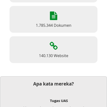
1.785.344 Dokumen
140.130 Website
Apa kata mereka?
Tugas UAS