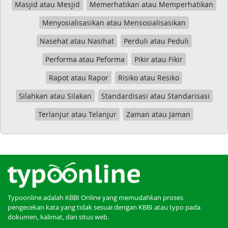
Masjid atau Mesjid
Memerhatikan atau Memperhatikan
Menyosialisasikan atau Mensosialisasikan
Nasehat atau Nasihat
Perduli atau Peduli
Performa atau Peforma
Pikir atau Fikir
Rapot atau Rapor
Risiko atau Resiko
Silahkan atau Silakan
Standardisasi atau Standarisasi
Terlanjur atau Telanjur
Zaman atau Jaman
Typoonline adalah KBBI Online yang memudahkan proses
pengecekan kata yang tidak sesuai dengan KBBI atau typo pada
dokumen, kalimat, dan situs web.