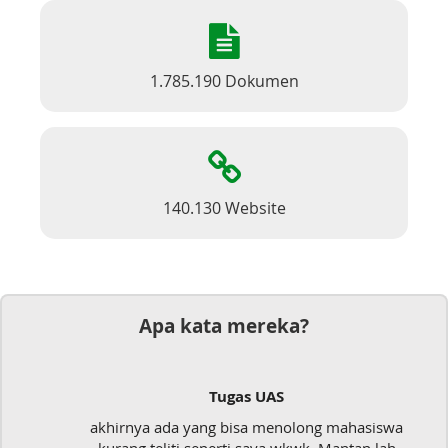
1.785.190 Dokumen
140.130 Website
Apa kata mereka?
Tugas UAS
akhirnya ada yang bisa menolong mahasiswa