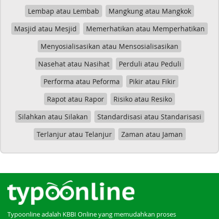
Lembap atau Lembab
Mangkung atau Mangkok
Masjid atau Mesjid
Memerhatikan atau Memperhatikan
Menyosialisasikan atau Mensosialisasikan
Nasehat atau Nasihat
Perduli atau Peduli
Performa atau Peforma
Pikir atau Fikir
Rapot atau Rapor
Risiko atau Resiko
Silahkan atau Silakan
Standardisasi atau Standarisasi
Terlanjur atau Telanjur
Zaman atau Jaman
Typoonline adalah KBBI Online yang memudahkan proses