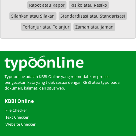
Rapot atau Rapor
Risiko atau Resiko
Silahkan atau Silakan
Standardisasi atau Standarisasi
Terlanjur atau Telanjur
Zaman atau Jaman
Typoonline adalah KBBI Online yang memudahkan proses
pengecekan kata yang tidak sesuai dengan KBBI atau typo pada
dokumen, kalimat, dan situs web.
KBBI Online
File Checker
Text Checker
Website Checker