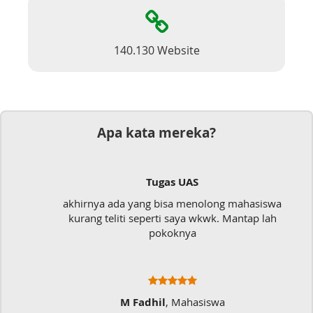
140.130 Website
Apa kata mereka?
Tugas UAS
akhirnya ada yang bisa menolong mahasiswa
kurang teliti seperti saya wkwk. Mantap lah
pokoknya
M Fadhil
, Mahasiswa