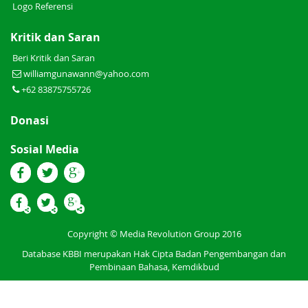
Logo Referensi
Kritik dan Saran
Beri Kritik dan Saran
williamgunawann@yahoo.com
+62 83875755726
Donasi
Sosial Media
Copyright © Media Revolution Group 2016
Database KBBI merupakan Hak Cipta Badan Pengembangan dan
Pembinaan Bahasa, Kemdikbud