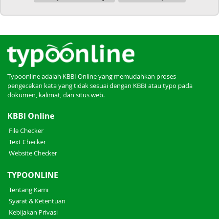
Typoonline adalah KBBI Online yang memudahkan proses
pengecekan kata yang tidak sesuai dengan KBBI atau typo pada
dokumen, kalimat, dan situs web.
KBBI Online
File Checker
Text Checker
Website Checker
TYPOONLINE
Tentang Kami
Syarat & Ketentuan
Kebijakan Privasi