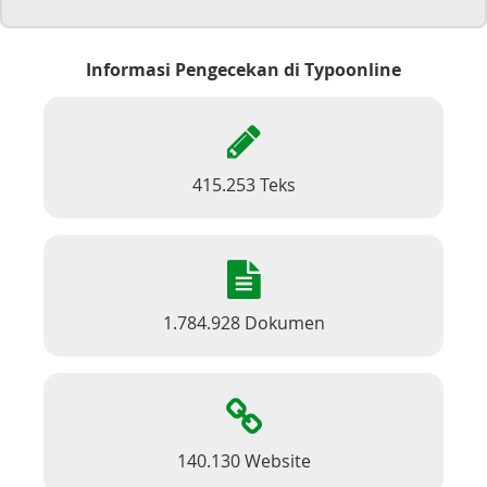
Informasi Pengecekan di Typoonline
415.253 Teks
1.784.928 Dokumen
140.130 Website