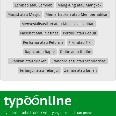
Lembap atau Lembab
Mangkung atau Mangkok
Masjid atau Mesjid
Memerhatikan atau Memperhatikan
Menyosialisasikan atau Mensosialisasikan
Nasehat atau Nasihat
Perduli atau Peduli
Performa atau Peforma
Pikir atau Fikir
Rapot atau Rapor
Risiko atau Resiko
Silahkan atau Silakan
Standardisasi atau Standarisasi
Terlanjur atau Telanjur
Zaman atau Jaman
Typoonline adalah KBBI Online yang memudahkan proses