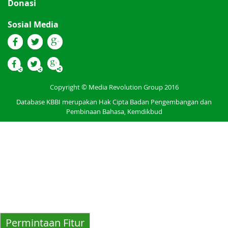
Donasi
Sosial Media
Copyright © Media Revolution Group 2016
Database KBBI merupakan Hak Cipta Badan Pengembangan dan
Pembinaan Bahasa, Kemdikbud
Permintaan Fitur