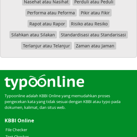
Nasehat atau Nasihat
Perduli atau Peduli
Performa atau Peforma
Pikir atau Fikir
Rapot atau Rapor
Risiko atau Resiko
Silahkan atau Silakan
Standardisasi atau Standarisasi
Terlanjur atau Telanjur
Zaman atau Jaman
Typoonline adalah KBBI Online yang memudahkan proses
pengecekan kata yang tidak sesuai dengan KBBI atau typo pada
dokumen, kalimat, dan situs web.
KBBI Online
File Checker
Text Checker