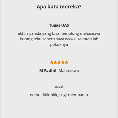
Apa kata mereka?
Dokumen
a
Mudah sekali, tinggal kirim dokumennya
langsung jadi
Ratna Fa
Sangat Memukai
Sangat membantu buat type saya yang banyak
typo kalau menulis