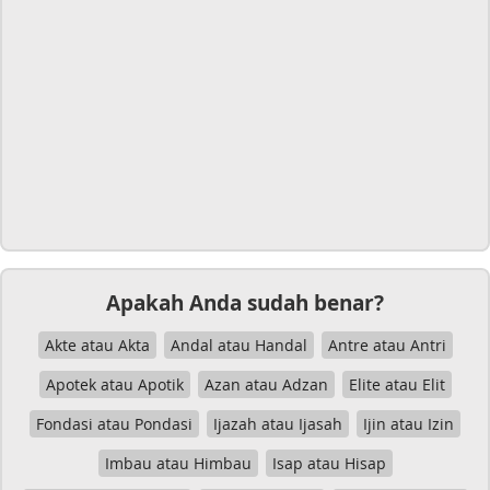
Apakah Anda sudah benar?
Akte atau Akta
Andal atau Handal
Antre atau Antri
Apotek atau Apotik
Azan atau Adzan
Elite atau Elit
Fondasi atau Pondasi
Ijazah atau Ijasah
Ijin atau Izin
Imbau atau Himbau
Isap atau Hisap