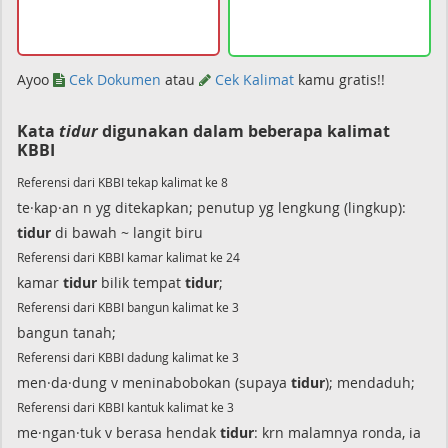
Ayoo
Cek Dokumen
atau
Cek Kalimat
kamu gratis!!
Kata
tidur
digunakan dalam beberapa kalimat
KBBI
Referensi dari KBBI tekap kalimat ke 8
te·kap·an n yg ditekapkan; penutup yg lengkung (lingkup):
tidur
di bawah ~ langit biru
Referensi dari KBBI kamar kalimat ke 24
kamar
tidur
bilik tempat
tidur
;
Referensi dari KBBI bangun kalimat ke 3
bangun tanah;
Referensi dari KBBI dadung kalimat ke 3
men·da·dung v meninabobokan (supaya
tidur
); mendaduh;
Referensi dari KBBI kantuk kalimat ke 3
me·ngan·tuk v berasa hendak
tidur
: krn malamnya ronda, ia