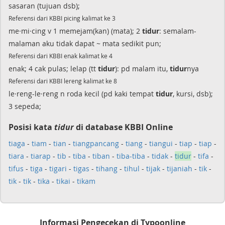
sasaran (tujuan dsb);
Referensi dari KBBI picing kalimat ke 3
me·mi·cing v 1 memejam(kan) (mata); 2
tidur
: semalam-
malaman aku tidak dapat ~ mata sedikit pun;
Referensi dari KBBI enak kalimat ke 4
enak; 4 cak pulas; lelap (tt
tidur
): pd malam itu,
tidur
nya
Referensi dari KBBI lereng kalimat ke 8
le·reng-le·reng n roda kecil (pd kaki tempat
tidur
, kursi, dsb);
3 sepeda;
Posisi kata
tidur
di database KBBI Online
tiaga
-
tiam
-
tian
-
tiangpancang
-
tiang
-
tiangui
-
tiap
-
tiap
-
tiara
-
tiarap
-
tib
-
tiba
-
tiban
-
tiba-tiba
-
tidak
-
tidur
-
tifa
-
tifus
-
tiga
-
tigari
-
tigas
-
tihang
-
tihul
-
tijak
-
tijaniah
-
tik
-
tik
-
tik
-
tika
-
tikai
-
tikam
Informasi Pengecekan di Typoonline