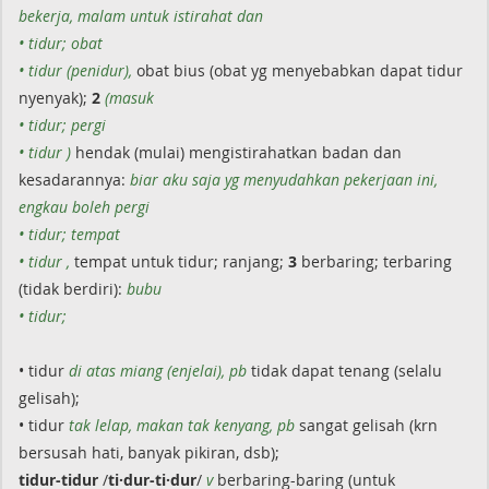
bekerja, malam untuk istirahat dan
• tidur; obat
• tidur (penidur),
obat bius (obat yg menyebabkan dapat tidur
nyenyak);
2
(masuk
• tidur; pergi
• tidur )
hendak (mulai) mengistirahatkan badan dan
kesadarannya:
biar aku saja yg menyudahkan pekerjaan ini,
engkau boleh pergi
• tidur; tempat
• tidur ,
tempat untuk tidur; ranjang;
3
berbaring; terbaring
(tidak berdiri):
bubu
• tidur;
• tidur
di atas miang (enjelai), pb
tidak dapat tenang (selalu
gelisah);
• tidur
tak lelap, makan tak kenyang, pb
sangat gelisah (krn
bersusah hati, banyak pikiran, dsb);
tidur-tidur
/
ti·dur-ti·dur
/
v
berbaring-baring (untuk