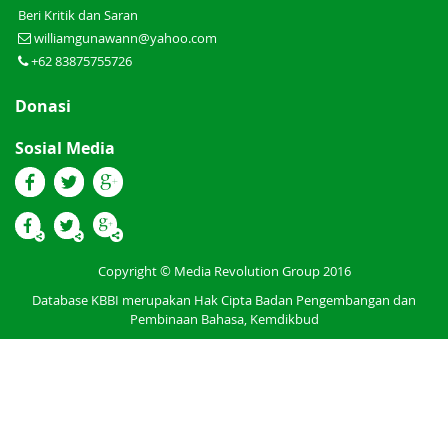
Beri Kritik dan Saran
williamgunawann@yahoo.com
+62 83875755726
Donasi
Sosial Media
Copyright © Media Revolution Group 2016
Database KBBI merupakan Hak Cipta Badan Pengembangan dan
Pembinaan Bahasa, Kemdikbud