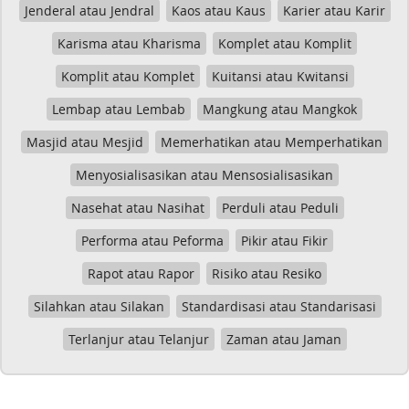
Jenderal atau Jendral
Kaos atau Kaus
Karier atau Karir
Karisma atau Kharisma
Komplet atau Komplit
Komplit atau Komplet
Kuitansi atau Kwitansi
Lembap atau Lembab
Mangkung atau Mangkok
Masjid atau Mesjid
Memerhatikan atau Memperhatikan
Menyosialisasikan atau Mensosialisasikan
Nasehat atau Nasihat
Perduli atau Peduli
Performa atau Peforma
Pikir atau Fikir
Rapot atau Rapor
Risiko atau Resiko
Silahkan atau Silakan
Standardisasi atau Standarisasi
Terlanjur atau Telanjur
Zaman atau Jaman