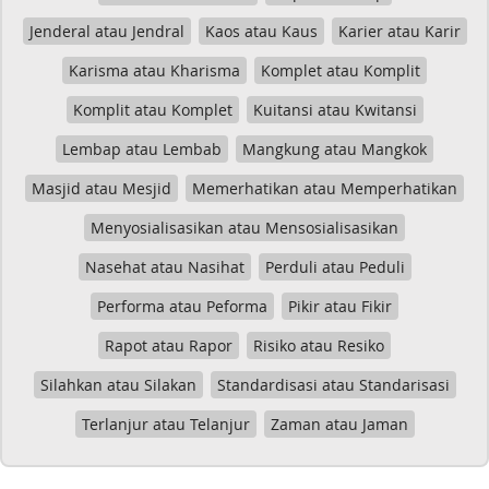
Jenderal atau Jendral
Kaos atau Kaus
Karier atau Karir
Karisma atau Kharisma
Komplet atau Komplit
Komplit atau Komplet
Kuitansi atau Kwitansi
Lembap atau Lembab
Mangkung atau Mangkok
Masjid atau Mesjid
Memerhatikan atau Memperhatikan
Menyosialisasikan atau Mensosialisasikan
Nasehat atau Nasihat
Perduli atau Peduli
Performa atau Peforma
Pikir atau Fikir
Rapot atau Rapor
Risiko atau Resiko
Silahkan atau Silakan
Standardisasi atau Standarisasi
Terlanjur atau Telanjur
Zaman atau Jaman