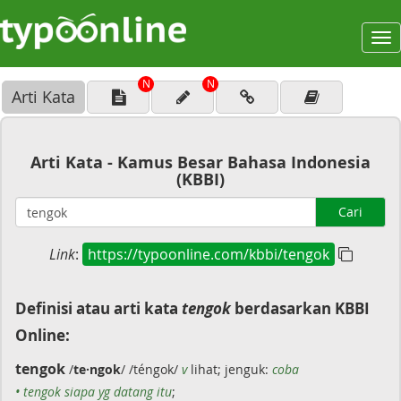
To
na
N
N
Arti Kata
Arti Kata - Kamus Besar Bahasa Indonesia
(KBBI)
Cari
Link
:
https://typoonline.com/kbbi/tengok
Definisi atau arti kata
tengok
berdasarkan KBBI
Online:
tengok
/
te·ngok
/ /téngok/
v
lihat; jenguk:
coba
• tengok siapa yg datang itu
;