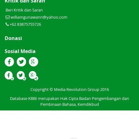
Kritik dan Saran
Beri Kritik dan Saran
williamgunawann@yahoo.com
+62 83875755726
Donasi
Sosial Media
Copyright © Media Revolution Group 2016
Database KBBI merupakan Hak Cipta Badan Pengembangan dan
Pembinaan Bahasa, Kemdikbud