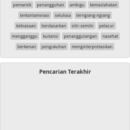
pemantik
penangguhan
ambigu
kemaslahatan
terkontaminasi
selulosa
terngiang-ngiang
kebiasaan
berdasarkan
silir-semilir
pelacur
mengganggu
kuitansi
penanggulangan
nasehat
berkenan
pengukuhan
menginterpretasikan
Pencarian Terakhir