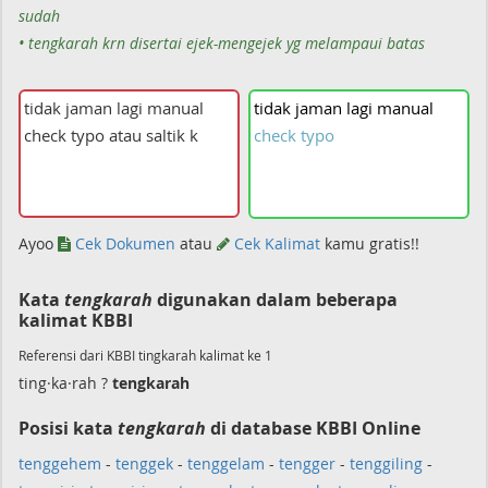
sudah
• tengkarah krn disertai ejek-mengejek yg melampaui batas
tidak
jaman
lagi
manual
check
typo
Ayoo
Cek Dokumen
atau
Cek Kalimat
kamu gratis!!
Kata
tengkarah
digunakan dalam beberapa
kalimat KBBI
Referensi dari KBBI tingkarah kalimat ke 1
ting·ka·rah ?
tengkarah
Posisi kata
tengkarah
di database KBBI Online
tenggehem
-
tenggek
-
tenggelam
-
tengger
-
tenggiling
-