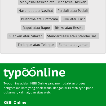
Menyosialisasikan atau Mensosialisasikan
Nasehat atau Nasihat
Perduli atau Peduli
Performa atau Peforma
Pikir atau Fikir
Rapot atau Rapor
Risiko atau Resiko
Silahkan atau Silakan
Standardisasi atau Standarisasi
Terlanjur atau Telanjur
Zaman atau Jaman
Typoonline adalah KBBI Online yang memudahkan proses
pengecekan kata yang tidak sesuai dengan KBBI atau typo pada
dokumen, kalimat, dan situs web.
KBBI Online