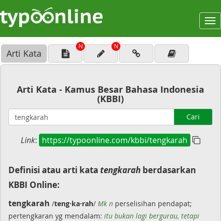
To
na
N
N
Arti Kata
Arti Kata - Kamus Besar Bahasa Indonesia
(KBBI)
Cari
Link
:
https://typoonline.com/kbbi/tengkarah
Definisi atau arti kata
tengkarah
berdasarkan
KBBI Online:
tengkarah
/
teng·ka·rah
/
Mk n
perselisihan pendapat;
pertengkaran yg mendalam:
itu bukan lagi bergurau, tetapi