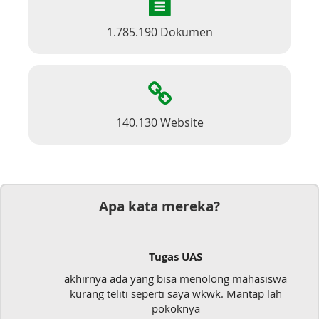
1.785.190 Dokumen
140.130 Website
Apa kata mereka?
Tugas UAS
akhirnya ada yang bisa menolong mahasiswa
kurang teliti seperti saya wkwk. Mantap lah
pokoknya