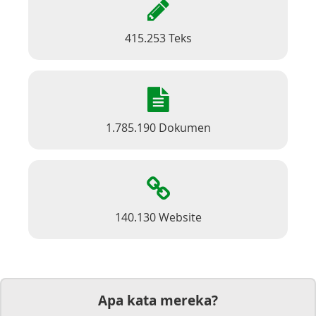
415.253 Teks
1.785.190 Dokumen
140.130 Website
Apa kata mereka?