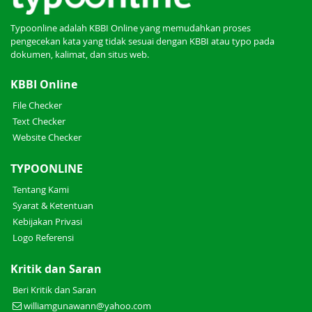
Typoonline adalah KBBI Online yang memudahkan proses
pengecekan kata yang tidak sesuai dengan KBBI atau typo pada
dokumen, kalimat, dan situs web.
KBBI Online
File Checker
Text Checker
Website Checker
TYPOONLINE
Tentang Kami
Syarat & Ketentuan
Kebijakan Privasi
Logo Referensi
Kritik dan Saran
Beri Kritik dan Saran
williamgunawann@yahoo.com