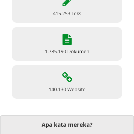
415.253 Teks
1.785.190 Dokumen
140.130 Website
Apa kata mereka?