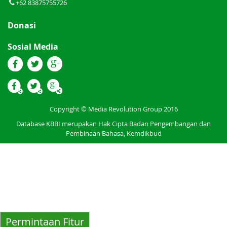
+62 83875755726
Donasi
Sosial Media
Copyright © Media Revolution Group 2016
Database KBBI merupakan Hak Cipta Badan Pengembangan dan
Pembinaan Bahasa, Kemdikbud
Permintaan Fitur