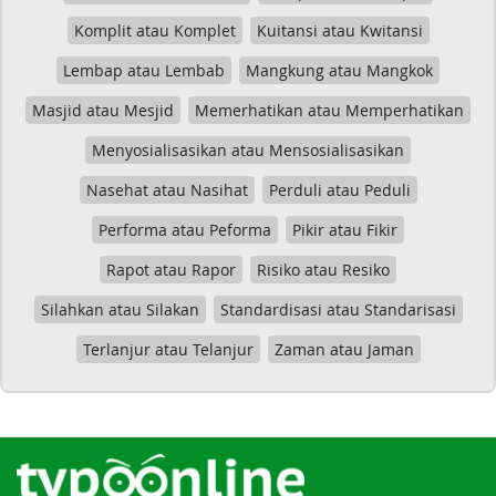
Komplit atau Komplet
Kuitansi atau Kwitansi
Lembap atau Lembab
Mangkung atau Mangkok
Masjid atau Mesjid
Memerhatikan atau Memperhatikan
Menyosialisasikan atau Mensosialisasikan
Nasehat atau Nasihat
Perduli atau Peduli
Performa atau Peforma
Pikir atau Fikir
Rapot atau Rapor
Risiko atau Resiko
Silahkan atau Silakan
Standardisasi atau Standarisasi
Terlanjur atau Telanjur
Zaman atau Jaman