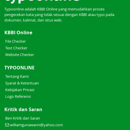
Typoonline adalah KBBI Online yang memudahkan proses
pengecekan kata yang tidak sesuai dengan KBBI atau typo pada
dokumen, kalimat, dan situs web.
KBBI Online
File Checker
Text Checker
Website Checker
TYPOONLINE
Tentang Kami
Syarat & Ketentuan
Kebijakan Privasi
Logo Referensi
Kritik dan Saran
Beri Kritik dan Saran
williamgunawann@yahoo.com