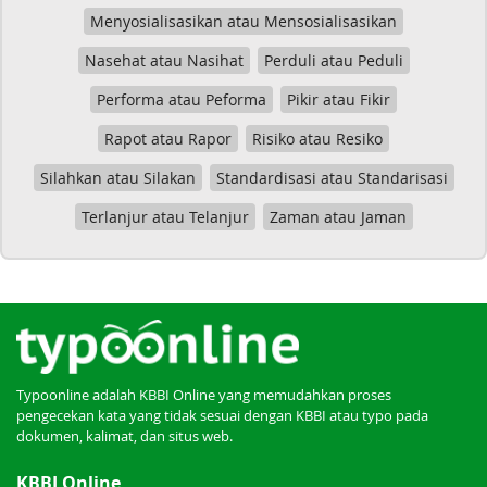
Menyosialisasikan atau Mensosialisasikan
Nasehat atau Nasihat
Perduli atau Peduli
Performa atau Peforma
Pikir atau Fikir
Rapot atau Rapor
Risiko atau Resiko
Silahkan atau Silakan
Standardisasi atau Standarisasi
Terlanjur atau Telanjur
Zaman atau Jaman
Typoonline adalah KBBI Online yang memudahkan proses
pengecekan kata yang tidak sesuai dengan KBBI atau typo pada
dokumen, kalimat, dan situs web.
KBBI Online