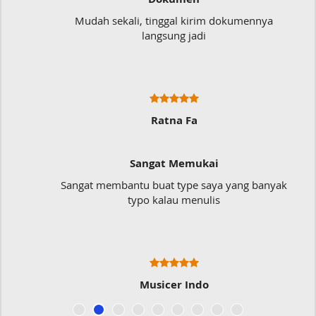
Mudah sekali, tinggal kirim dokumennya
langsung jadi
Ratna Fa
Sangat Memukai
Sangat membantu buat type saya yang banyak
typo kalau menulis
Musicer Indo