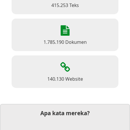
415.253 Teks
1.785.190 Dokumen
140.130 Website
Apa kata mereka?