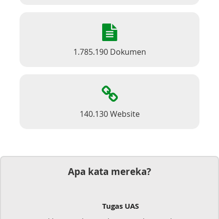
1.785.190 Dokumen
140.130 Website
Apa kata mereka?
Tugas UAS