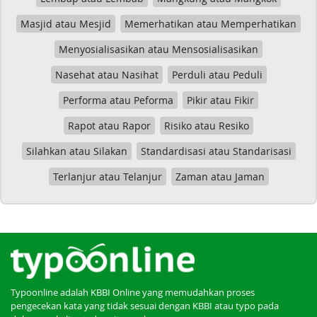
Masjid atau Mesjid
Memerhatikan atau Memperhatikan
Menyosialisasikan atau Mensosialisasikan
Nasehat atau Nasihat
Perduli atau Peduli
Performa atau Peforma
Pikir atau Fikir
Rapot atau Rapor
Risiko atau Resiko
Silahkan atau Silakan
Standardisasi atau Standarisasi
Terlanjur atau Telanjur
Zaman atau Jaman
Typoonline adalah KBBI Online yang memudahkan proses
pengecekan kata yang tidak sesuai dengan KBBI atau typo pada