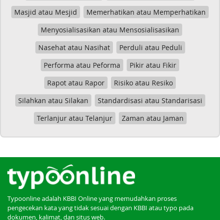
Masjid atau Mesjid
Memerhatikan atau Memperhatikan
Menyosialisasikan atau Mensosialisasikan
Nasehat atau Nasihat
Perduli atau Peduli
Performa atau Peforma
Pikir atau Fikir
Rapot atau Rapor
Risiko atau Resiko
Silahkan atau Silakan
Standardisasi atau Standarisasi
Terlanjur atau Telanjur
Zaman atau Jaman
Typoonline adalah KBBI Online yang memudahkan proses
pengecekan kata yang tidak sesuai dengan KBBI atau typo pada
dokumen, kalimat, dan situs web.