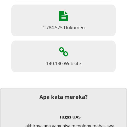
1.784.575 Dokumen
140.130 Website
Apa kata mereka?
Tugas UAS
akhirnya ada yang bisa menolong mahasiswa