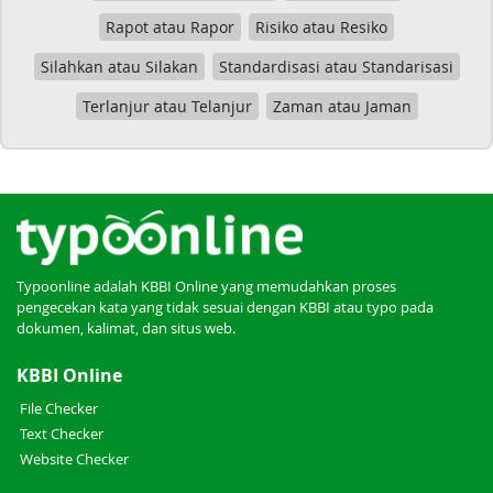
Rapot atau Rapor
Risiko atau Resiko
Silahkan atau Silakan
Standardisasi atau Standarisasi
Terlanjur atau Telanjur
Zaman atau Jaman
Typoonline adalah KBBI Online yang memudahkan proses
pengecekan kata yang tidak sesuai dengan KBBI atau typo pada
dokumen, kalimat, dan situs web.
KBBI Online
File Checker
Text Checker
Website Checker