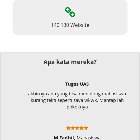
140.130 Website
Apa kata mereka?
Tugas UAS
akhirnya ada yang bisa menolong mahasiswa
kurang teliti seperti saya wkwk. Mantap lah
pokoknya
M Fadhil
, Mahasiswa