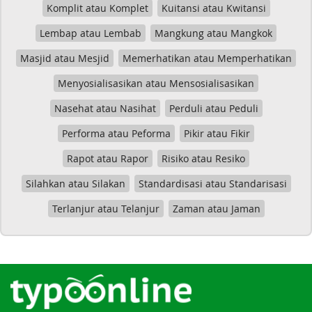
Komplit atau Komplet
Kuitansi atau Kwitansi
Lembap atau Lembab
Mangkung atau Mangkok
Masjid atau Mesjid
Memerhatikan atau Memperhatikan
Menyosialisasikan atau Mensosialisasikan
Nasehat atau Nasihat
Perduli atau Peduli
Performa atau Peforma
Pikir atau Fikir
Rapot atau Rapor
Risiko atau Resiko
Silahkan atau Silakan
Standardisasi atau Standarisasi
Terlanjur atau Telanjur
Zaman atau Jaman