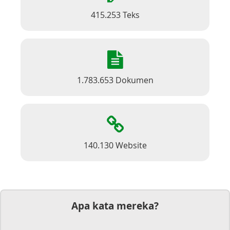
415.253 Teks
1.783.653 Dokumen
140.130 Website
Apa kata mereka?