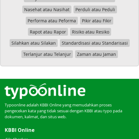
Nasehat atau Nasihat
Perduli atau Peduli
Performa atau Peforma
Pikir atau Fikir
Rapot atau Rapor
Risiko atau Resiko
Silahkan atau Silakan
Standardisasi atau Standarisasi
Terlanjur atau Telanjur
Zaman atau Jaman
Typoonline adalah KBBI Online yang memudahkan proses
pengecekan kata yang tidak sesuai dengan KBBI atau typo pada
dokumen, kalimat, dan situs web.
KBBI Online