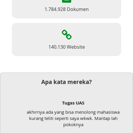
1.784.928 Dokumen
140.130 Website
Apa kata mereka?
Tugas UAS
akhirnya ada yang bisa menolong mahasiswa
kurang teliti seperti saya wkwk. Mantap lah
pokoknya