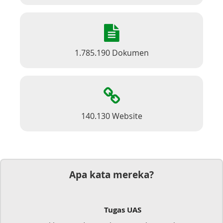
1.785.190 Dokumen
140.130 Website
Apa kata mereka?
Tugas UAS