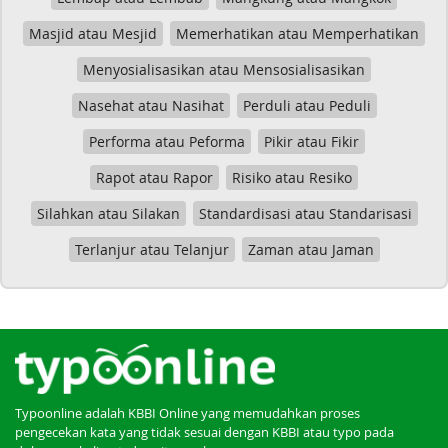
Masjid atau Mesjid
Memerhatikan atau Memperhatikan
Menyosialisasikan atau Mensosialisasikan
Nasehat atau Nasihat
Perduli atau Peduli
Performa atau Peforma
Pikir atau Fikir
Rapot atau Rapor
Risiko atau Resiko
Silahkan atau Silakan
Standardisasi atau Standarisasi
Terlanjur atau Telanjur
Zaman atau Jaman
Typoonline adalah KBBI Online yang memudahkan proses
pengecekan kata yang tidak sesuai dengan KBBI atau typo pada