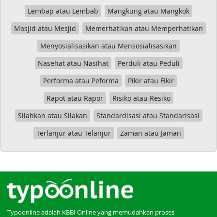
Lembap atau Lembab
Mangkung atau Mangkok
Masjid atau Mesjid
Memerhatikan atau Memperhatikan
Menyosialisasikan atau Mensosialisasikan
Nasehat atau Nasihat
Perduli atau Peduli
Performa atau Peforma
Pikir atau Fikir
Rapot atau Rapor
Risiko atau Resiko
Silahkan atau Silakan
Standardisasi atau Standarisasi
Terlanjur atau Telanjur
Zaman atau Jaman
Typoonline adalah KBBI Online yang memudahkan proses