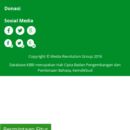
Donasi
Sosial Media
Copyright © Media Revolution Group 2016
Database KBBI merupakan Hak Cipta Badan Pengembangan dan
Pembinaan Bahasa, Kemdikbud
Permintaan Fitur