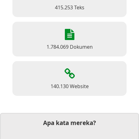
415.253 Teks
1.784.069 Dokumen
140.130 Website
Apa kata mereka?