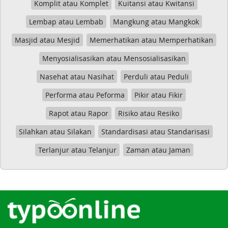
Komplit atau Komplet
Kuitansi atau Kwitansi
Lembap atau Lembab
Mangkung atau Mangkok
Masjid atau Mesjid
Memerhatikan atau Memperhatikan
Menyosialisasikan atau Mensosialisasikan
Nasehat atau Nasihat
Perduli atau Peduli
Performa atau Peforma
Pikir atau Fikir
Rapot atau Rapor
Risiko atau Resiko
Silahkan atau Silakan
Standardisasi atau Standarisasi
Terlanjur atau Telanjur
Zaman atau Jaman