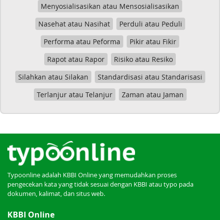
Menyosialisasikan atau Mensosialisasikan
Nasehat atau Nasihat
Perduli atau Peduli
Performa atau Peforma
Pikir atau Fikir
Rapot atau Rapor
Risiko atau Resiko
Silahkan atau Silakan
Standardisasi atau Standarisasi
Terlanjur atau Telanjur
Zaman atau Jaman
Typoonline adalah KBBI Online yang memudahkan proses
pengecekan kata yang tidak sesuai dengan KBBI atau typo pada
dokumen, kalimat, dan situs web.
KBBI Online