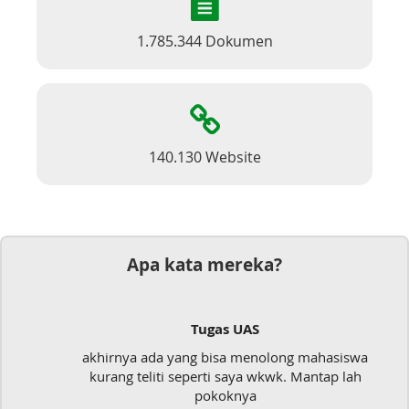
1.785.344 Dokumen
140.130 Website
Apa kata mereka?
Tugas UAS
akhirnya ada yang bisa menolong mahasiswa
kurang teliti seperti saya wkwk. Mantap lah
pokoknya