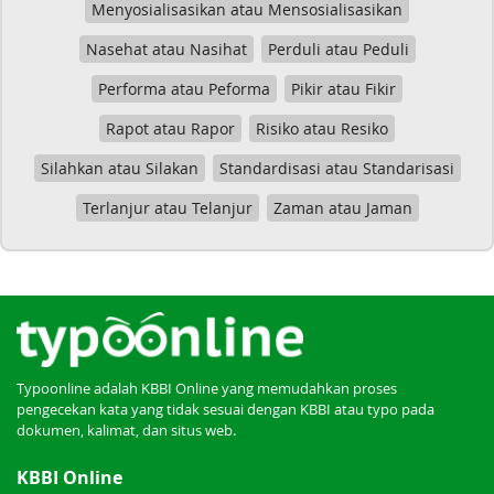
Menyosialisasikan atau Mensosialisasikan
Nasehat atau Nasihat
Perduli atau Peduli
Performa atau Peforma
Pikir atau Fikir
Rapot atau Rapor
Risiko atau Resiko
Silahkan atau Silakan
Standardisasi atau Standarisasi
Terlanjur atau Telanjur
Zaman atau Jaman
Typoonline adalah KBBI Online yang memudahkan proses
pengecekan kata yang tidak sesuai dengan KBBI atau typo pada
dokumen, kalimat, dan situs web.
KBBI Online