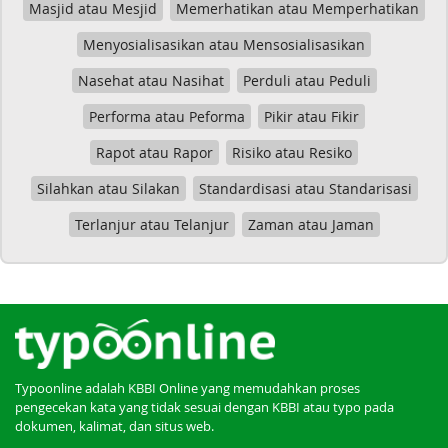
Masjid atau Mesjid
Memerhatikan atau Memperhatikan
Menyosialisasikan atau Mensosialisasikan
Nasehat atau Nasihat
Perduli atau Peduli
Performa atau Peforma
Pikir atau Fikir
Rapot atau Rapor
Risiko atau Resiko
Silahkan atau Silakan
Standardisasi atau Standarisasi
Terlanjur atau Telanjur
Zaman atau Jaman
Typoonline adalah KBBI Online yang memudahkan proses
pengecekan kata yang tidak sesuai dengan KBBI atau typo pada
dokumen, kalimat, dan situs web.