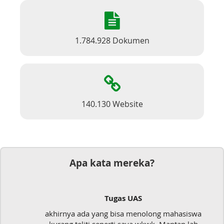
1.784.928 Dokumen
140.130 Website
Apa kata mereka?
Tugas UAS
akhirnya ada yang bisa menolong mahasiswa