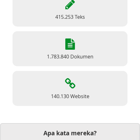
415.253 Teks
1.783.840 Dokumen
140.130 Website
Apa kata mereka?