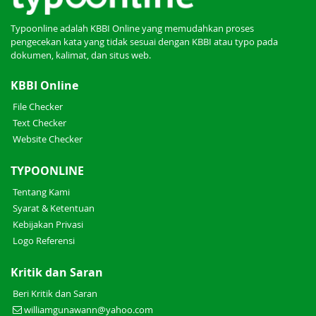
Typoonline adalah KBBI Online yang memudahkan proses
pengecekan kata yang tidak sesuai dengan KBBI atau typo pada
dokumen, kalimat, dan situs web.
KBBI Online
File Checker
Text Checker
Website Checker
TYPOONLINE
Tentang Kami
Syarat & Ketentuan
Kebijakan Privasi
Logo Referensi
Kritik dan Saran
Beri Kritik dan Saran
williamgunawann@yahoo.com