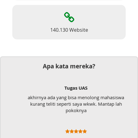
140.130 Website
Apa kata mereka?
Tugas UAS
akhirnya ada yang bisa menolong mahasiswa
kurang teliti seperti saya wkwk. Mantap lah
pokoknya