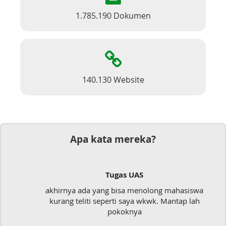
1.785.190 Dokumen
140.130 Website
Apa kata mereka?
Tugas UAS
akhirnya ada yang bisa menolong mahasiswa
kurang teliti seperti saya wkwk. Mantap lah
pokoknya