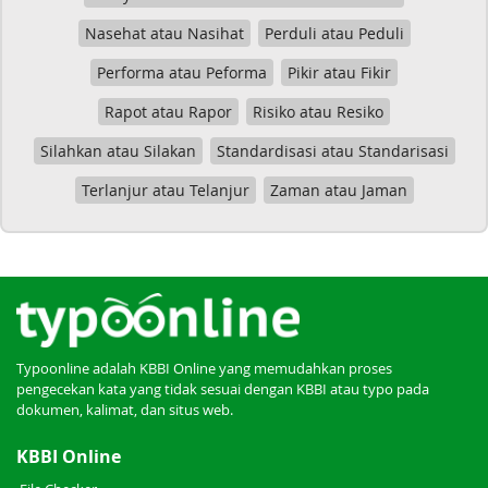
Nasehat atau Nasihat
Perduli atau Peduli
Performa atau Peforma
Pikir atau Fikir
Rapot atau Rapor
Risiko atau Resiko
Silahkan atau Silakan
Standardisasi atau Standarisasi
Terlanjur atau Telanjur
Zaman atau Jaman
Typoonline adalah KBBI Online yang memudahkan proses
pengecekan kata yang tidak sesuai dengan KBBI atau typo pada
dokumen, kalimat, dan situs web.
KBBI Online