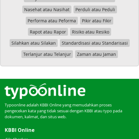
Nasehat atau Nasihat
Perduli atau Peduli
Performa atau Peforma
Pikir atau Fikir
Rapot atau Rapor
Risiko atau Resiko
Silahkan atau Silakan
Standardisasi atau Standarisasi
Terlanjur atau Telanjur
Zaman atau Jaman
Typoonline adalah KBBI Online yang memudahkan proses
pengecekan kata yang tidak sesuai dengan KBBI atau typo pada
dokumen, kalimat, dan situs web.
KBBI Online