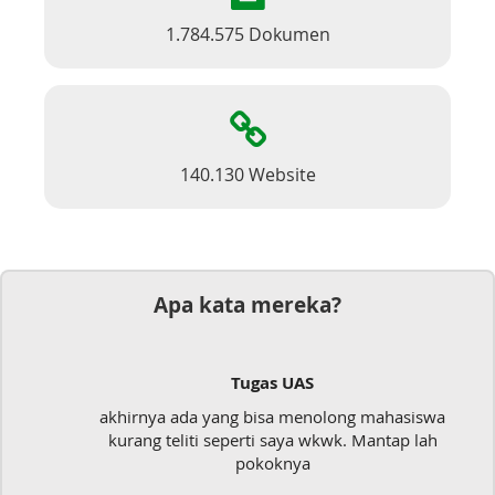
1.784.575 Dokumen
140.130 Website
Apa kata mereka?
Tugas UAS
akhirnya ada yang bisa menolong mahasiswa
kurang teliti seperti saya wkwk. Mantap lah
pokoknya