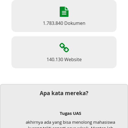
1.783.840 Dokumen
140.130 Website
Apa kata mereka?
Tugas UAS
akhirnya ada yang bisa menolong mahasiswa