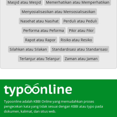
Masjid atau Mesjid
Memerhatikan atau Memperhatikan
Menyosialisasikan atau Mensosialisasikan
Nasehat atau Nasihat
Perduli atau Peduli
Performa atau Peforma
Pikir atau Fikir
Rapot atau Rapor
Risiko atau Resiko
Silahkan atau Silakan
Standardisasi atau Standarisasi
Terlanjur atau Telanjur
Zaman atau Jaman
Typoonline adalah KBBI Online yang memudahkan proses
pengecekan kata yang tidak sesuai dengan KBBI atau typo pada
dokumen, kalimat, dan situs web.