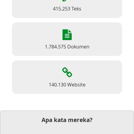
415.253 Teks
1.784.575 Dokumen
140.130 Website
Apa kata mereka?