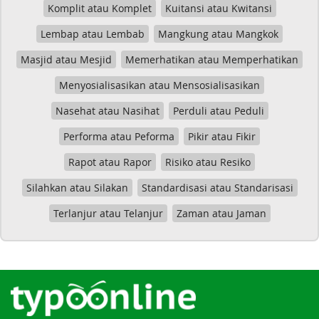
Komplit atau Komplet
Kuitansi atau Kwitansi
Lembap atau Lembab
Mangkung atau Mangkok
Masjid atau Mesjid
Memerhatikan atau Memperhatikan
Menyosialisasikan atau Mensosialisasikan
Nasehat atau Nasihat
Perduli atau Peduli
Performa atau Peforma
Pikir atau Fikir
Rapot atau Rapor
Risiko atau Resiko
Silahkan atau Silakan
Standardisasi atau Standarisasi
Terlanjur atau Telanjur
Zaman atau Jaman