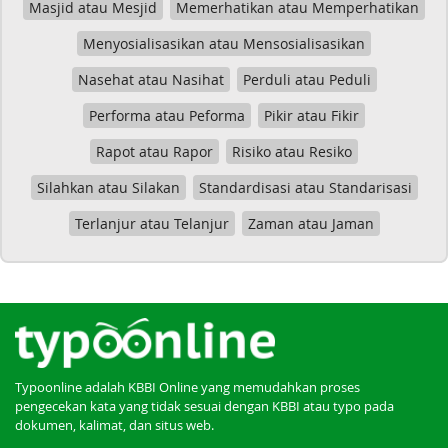
Masjid atau Mesjid
Memerhatikan atau Memperhatikan
Menyosialisasikan atau Mensosialisasikan
Nasehat atau Nasihat
Perduli atau Peduli
Performa atau Peforma
Pikir atau Fikir
Rapot atau Rapor
Risiko atau Resiko
Silahkan atau Silakan
Standardisasi atau Standarisasi
Terlanjur atau Telanjur
Zaman atau Jaman
Typoonline adalah KBBI Online yang memudahkan proses
pengecekan kata yang tidak sesuai dengan KBBI atau typo pada
dokumen, kalimat, dan situs web.