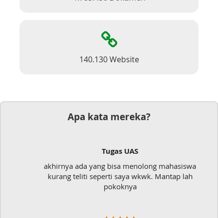
140.130 Website
Apa kata mereka?
Tugas UAS
akhirnya ada yang bisa menolong mahasiswa
kurang teliti seperti saya wkwk. Mantap lah
pokoknya