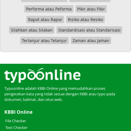
Performa atau Peforma
Pikir atau Fikir
Rapot atau Rapor
Risiko atau Resiko
Silahkan atau Silakan
Standardisasi atau Standarisasi
Terlanjur atau Telanjur
Zaman atau Jaman
Typoonline adalah KBBI Online yang memudahkan proses
pengecekan kata yang tidak sesuai dengan KBBI atau typo pada
dokumen, kalimat, dan situs web.
KBBI Online
File Checker
Text Checker