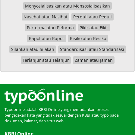
Menyosialisasikan atau Mensosialisasikan
Nasehat atau Nasihat
Perduli atau Peduli
Performa atau Peforma
Pikir atau Fikir
Rapot atau Rapor
Risiko atau Resiko
Silahkan atau Silakan
Standardisasi atau Standarisasi
Terlanjur atau Telanjur
Zaman atau Jaman
Typoonline adalah KBBI Online yang memudahkan proses
pengecekan kata yang tidak sesuai dengan KBBI atau typo pada
dokumen, kalimat, dan situs web.
KBBI Online