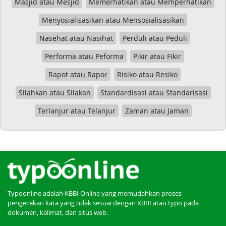
Masjid atau Mesjid
Memerhatikan atau Memperhatikan
Menyosialisasikan atau Mensosialisasikan
Nasehat atau Nasihat
Perduli atau Peduli
Performa atau Peforma
Pikir atau Fikir
Rapot atau Rapor
Risiko atau Resiko
Silahkan atau Silakan
Standardisasi atau Standarisasi
Terlanjur atau Telanjur
Zaman atau Jaman
Typoonline adalah KBBI Online yang memudahkan proses
pengecekan kata yang tidak sesuai dengan KBBI atau typo pada
dokumen, kalimat, dan situs web.