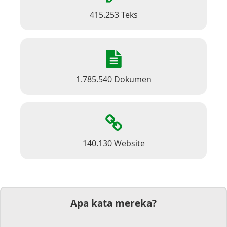
415.253 Teks
1.785.540 Dokumen
140.130 Website
Apa kata mereka?