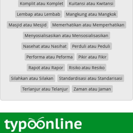
Komplit atau Komplet
Kuitansi atau Kwitansi
Lembap atau Lembab
Mangkung atau Mangkok
Masjid atau Mesjid
Memerhatikan atau Memperhatikan
Menyosialisasikan atau Mensosialisasikan
Nasehat atau Nasihat
Perduli atau Peduli
Performa atau Peforma
Pikir atau Fikir
Rapot atau Rapor
Risiko atau Resiko
Silahkan atau Silakan
Standardisasi atau Standarisasi
Terlanjur atau Telanjur
Zaman atau Jaman