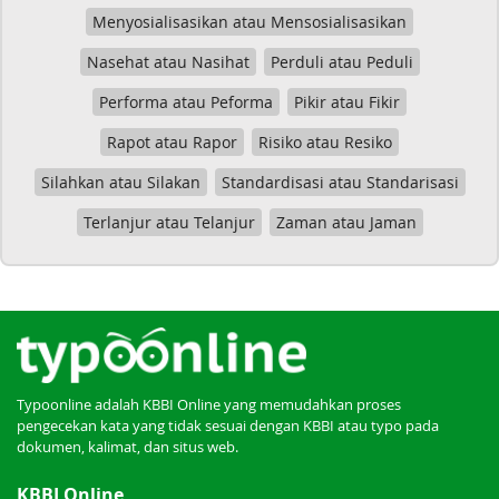
Menyosialisasikan atau Mensosialisasikan
Nasehat atau Nasihat
Perduli atau Peduli
Performa atau Peforma
Pikir atau Fikir
Rapot atau Rapor
Risiko atau Resiko
Silahkan atau Silakan
Standardisasi atau Standarisasi
Terlanjur atau Telanjur
Zaman atau Jaman
Typoonline adalah KBBI Online yang memudahkan proses
pengecekan kata yang tidak sesuai dengan KBBI atau typo pada
dokumen, kalimat, dan situs web.
KBBI Online