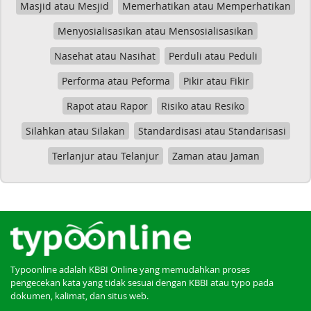
Masjid atau Mesjid
Memerhatikan atau Memperhatikan
Menyosialisasikan atau Mensosialisasikan
Nasehat atau Nasihat
Perduli atau Peduli
Performa atau Peforma
Pikir atau Fikir
Rapot atau Rapor
Risiko atau Resiko
Silahkan atau Silakan
Standardisasi atau Standarisasi
Terlanjur atau Telanjur
Zaman atau Jaman
Typoonline adalah KBBI Online yang memudahkan proses
pengecekan kata yang tidak sesuai dengan KBBI atau typo pada
dokumen, kalimat, dan situs web.