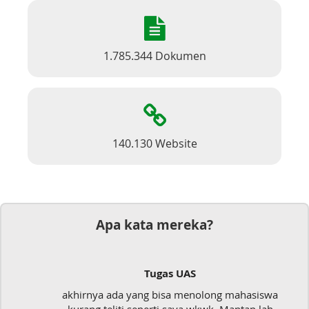
1.785.344 Dokumen
140.130 Website
Apa kata mereka?
Tugas UAS
akhirnya ada yang bisa menolong mahasiswa