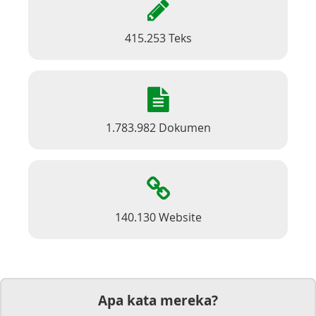
415.253 Teks
1.783.982 Dokumen
140.130 Website
Apa kata mereka?