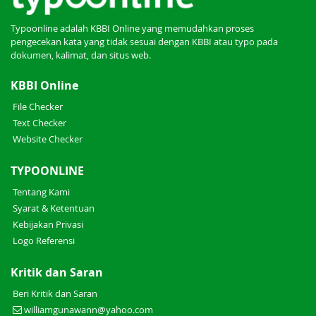
Typoonline adalah KBBI Online yang memudahkan proses
pengecekan kata yang tidak sesuai dengan KBBI atau typo pada
dokumen, kalimat, dan situs web.
KBBI Online
File Checker
Text Checker
Website Checker
TYPOONLINE
Tentang Kami
Syarat & Ketentuan
Kebijakan Privasi
Logo Referensi
Kritik dan Saran
Beri Kritik dan Saran
williamgunawann@yahoo.com