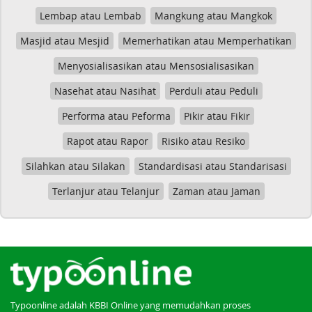
Lembap atau Lembab
Mangkung atau Mangkok
Masjid atau Mesjid
Memerhatikan atau Memperhatikan
Menyosialisasikan atau Mensosialisasikan
Nasehat atau Nasihat
Perduli atau Peduli
Performa atau Peforma
Pikir atau Fikir
Rapot atau Rapor
Risiko atau Resiko
Silahkan atau Silakan
Standardisasi atau Standarisasi
Terlanjur atau Telanjur
Zaman atau Jaman
Typoonline adalah KBBI Online yang memudahkan proses