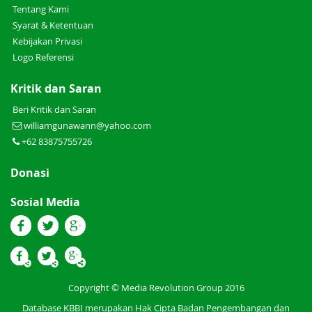
Tentang Kami
Syarat & Ketentuan
Kebijakan Privasi
Logo Referensi
Kritik dan Saran
Beri Kritik dan Saran
williamgunawann@yahoo.com
+62 83875755726
Donasi
Sosial Media
Copyright © Media Revolution Group 2016
Database KBBI merupakan Hak Cipta Badan Pengembangan dan