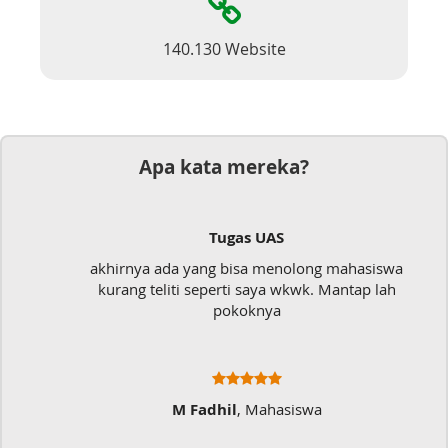
140.130 Website
Apa kata mereka?
Tugas UAS
akhirnya ada yang bisa menolong mahasiswa
kurang teliti seperti saya wkwk. Mantap lah
pokoknya
M Fadhil
, Mahasiswa