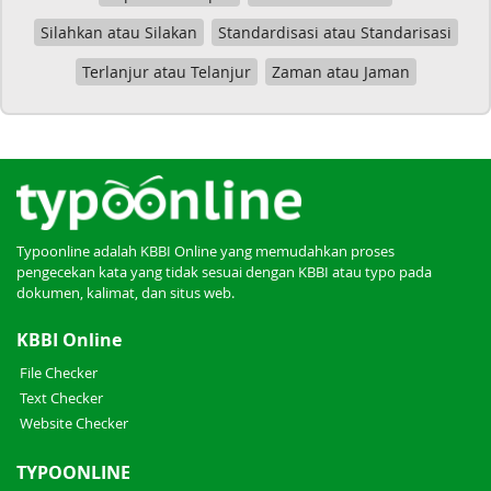
Silahkan atau Silakan
Standardisasi atau Standarisasi
Terlanjur atau Telanjur
Zaman atau Jaman
Typoonline adalah KBBI Online yang memudahkan proses
pengecekan kata yang tidak sesuai dengan KBBI atau typo pada
dokumen, kalimat, dan situs web.
KBBI Online
File Checker
Text Checker
Website Checker
TYPOONLINE