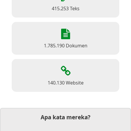
415.253 Teks
1.785.190 Dokumen
140.130 Website
Apa kata mereka?