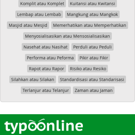
Komplit atau Komplet
Kuitansi atau Kwitansi
Lembap atau Lembab
Mangkung atau Mangkok
Masjid atau Mesjid
Memerhatikan atau Memperhatikan
Menyosialisasikan atau Mensosialisasikan
Nasehat atau Nasihat
Perduli atau Peduli
Performa atau Peforma
Pikir atau Fikir
Rapot atau Rapor
Risiko atau Resiko
Silahkan atau Silakan
Standardisasi atau Standarisasi
Terlanjur atau Telanjur
Zaman atau Jaman