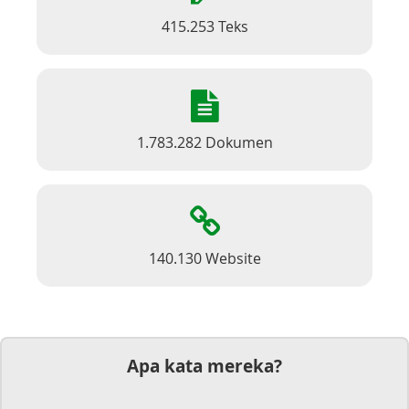
415.253 Teks
1.783.282 Dokumen
140.130 Website
Apa kata mereka?