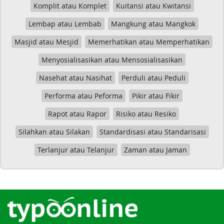
Komplit atau Komplet
Kuitansi atau Kwitansi
Lembap atau Lembab
Mangkung atau Mangkok
Masjid atau Mesjid
Memerhatikan atau Memperhatikan
Menyosialisasikan atau Mensosialisasikan
Nasehat atau Nasihat
Perduli atau Peduli
Performa atau Peforma
Pikir atau Fikir
Rapot atau Rapor
Risiko atau Resiko
Silahkan atau Silakan
Standardisasi atau Standarisasi
Terlanjur atau Telanjur
Zaman atau Jaman