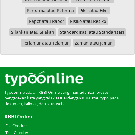
Performa atau Peforma
Pikir atau Fikir
Rapot atau Rapor
Risiko atau Resiko
Silahkan atau Silakan
Standardisasi atau Standarisasi
Terlanjur atau Telanjur
Zaman atau Jaman
Typoonline adalah KBBI Online yang memudahkan proses
pengecekan kata yang tidak sesuai dengan KBBI atau typo pada
dokumen, kalimat, dan situs web.
KBBI Online
File Checker
Text Checker