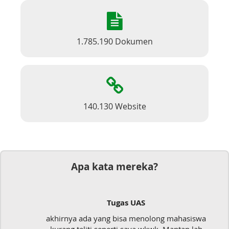
1.785.190 Dokumen
140.130 Website
Apa kata mereka?
Tugas UAS
akhirnya ada yang bisa menolong mahasiswa