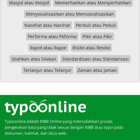
Masjid atau Mesjid
Memerhatikan atau Memperhatikan
Menyosialisasikan atau Mensosialisasikan
Nasehat atau Nasihat
Perduli atau Peduli
Performa atau Peforma
Pikir atau Fikir
Rapot atau Rapor
Risiko atau Resiko
Silahkan atau Silakan
Standardisasi atau Standarisasi
Terlanjur atau Telanjur
Zaman atau Jaman
Typoonline adalah KBBI Online yang memudahkan proses
pengecekan kata yang tidak sesuai dengan KBBI atau typo pada
dokumen, kalimat, dan situs web.