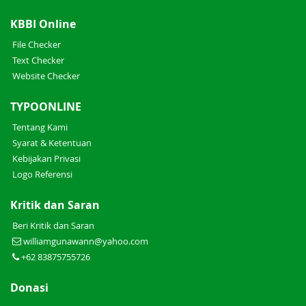
KBBI Online
File Checker
Text Checker
Website Checker
TYPOONLINE
Tentang Kami
Syarat & Ketentuan
Kebijakan Privasi
Logo Referensi
Kritik dan Saran
Beri Kritik dan Saran
williamgunawann@yahoo.com
+62 83875755726
Donasi