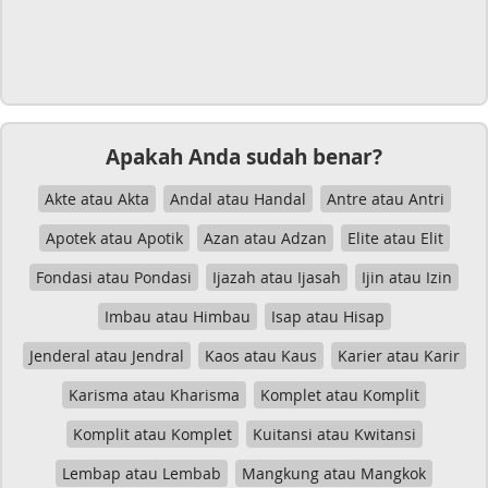
Apakah Anda sudah benar?
Akte atau Akta
Andal atau Handal
Antre atau Antri
Apotek atau Apotik
Azan atau Adzan
Elite atau Elit
Fondasi atau Pondasi
Ijazah atau Ijasah
Ijin atau Izin
Imbau atau Himbau
Isap atau Hisap
Jenderal atau Jendral
Kaos atau Kaus
Karier atau Karir
Karisma atau Kharisma
Komplet atau Komplit
Komplit atau Komplet
Kuitansi atau Kwitansi
Lembap atau Lembab
Mangkung atau Mangkok