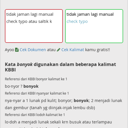
tidak
jaman
lagi
manual
check
typo
Ayoo
Cek Dokumen
atau
Cek Kalimat
kamu gratis!!
Kata
bonyok
digunakan dalam beberapa kalimat
KBBI
Referensi dari KBBI bonyor kalimat ke 1
bo·nyor ?
bonyok
Referensi dari KBBI nyanyar kalimat ke 1
nya·nyar a 1 lunak pd kulit; bonyor;
bonyok
; 2 menjadi lunak
dan gembur (tanah yg diinjak-injak lembu dsb)
Referensi dari KBBI lodoh kalimat ke 1
lo·doh a menjadi lunak sekali krn busuk atau terlampau