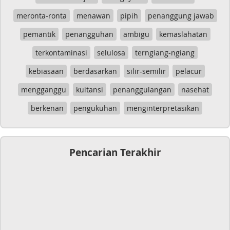
meronta-ronta
menawan
pipih
penanggung jawab
pemantik
penangguhan
ambigu
kemaslahatan
terkontaminasi
selulosa
terngiang-ngiang
kebiasaan
berdasarkan
silir-semilir
pelacur
mengganggu
kuitansi
penanggulangan
nasehat
berkenan
pengukuhan
menginterpretasikan
Pencarian Terakhir