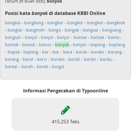
ranum (tt buah dsb);
bonyok
Posisi kata
bonyok
di database KBBI Online
bongkol
-
bongkong
-
bongkor
-
bongkor
-
bongkot
-
bongkrek
-
bonglai
-
bongmeh
-
bongo
-
bongok
-
bongsai
-
bongsang
-
bongsor
-
bonjol
-
bonjol
-
bonjor
-
bonsai
-
bontak
-
bonto
-
bontok
-
bontot
-
bonus
-
bonyok
-
bonyor
-
bopeng
-
boplang
-
bopok
-
bopong
-
bor
-
bor
-
bora
-
borak
-
boraks
-
borang
-
borang
-
borat
-
borci
-
bordes
-
bordil
-
bordir
-
bordu
-
boreal
-
boreh
-
borek
-
borgol
Informasi Pengecekan di Typoonline
415.253 Teks