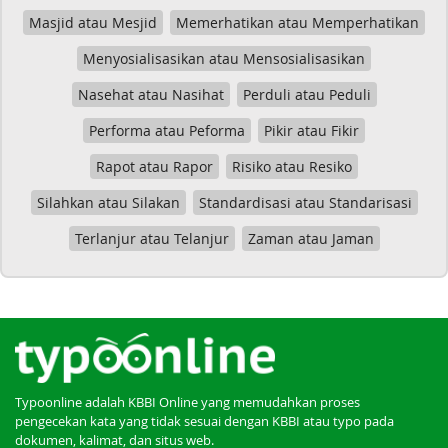
Masjid atau Mesjid
Memerhatikan atau Memperhatikan
Menyosialisasikan atau Mensosialisasikan
Nasehat atau Nasihat
Perduli atau Peduli
Performa atau Peforma
Pikir atau Fikir
Rapot atau Rapor
Risiko atau Resiko
Silahkan atau Silakan
Standardisasi atau Standarisasi
Terlanjur atau Telanjur
Zaman atau Jaman
Typoonline adalah KBBI Online yang memudahkan proses
pengecekan kata yang tidak sesuai dengan KBBI atau typo pada
dokumen, kalimat, dan situs web.