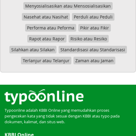
Menyosialisasikan atau Mensosialisasikan
Nasehat atau Nasihat
Perduli atau Peduli
Performa atau Peforma
Pikir atau Fikir
Rapot atau Rapor
Risiko atau Resiko
Silahkan atau Silakan
Standardisasi atau Standarisasi
Terlanjur atau Telanjur
Zaman atau Jaman
Typoonline adalah KBBI Online yang memudahkan proses
pengecekan kata yang tidak sesuai dengan KBBI atau typo pada
dokumen, kalimat, dan situs web.
KBBI Online