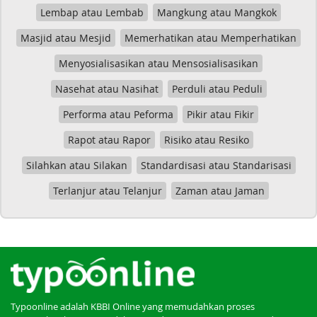
Lembap atau Lembab
Mangkung atau Mangkok
Masjid atau Mesjid
Memerhatikan atau Memperhatikan
Menyosialisasikan atau Mensosialisasikan
Nasehat atau Nasihat
Perduli atau Peduli
Performa atau Peforma
Pikir atau Fikir
Rapot atau Rapor
Risiko atau Resiko
Silahkan atau Silakan
Standardisasi atau Standarisasi
Terlanjur atau Telanjur
Zaman atau Jaman
Typoonline adalah KBBI Online yang memudahkan proses