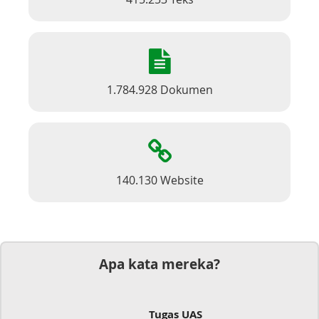
1.784.928 Dokumen
140.130 Website
Apa kata mereka?
Dokumen