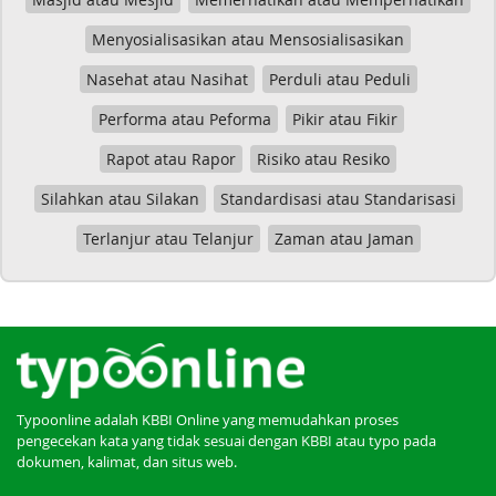
Menyosialisasikan atau Mensosialisasikan
Nasehat atau Nasihat
Perduli atau Peduli
Performa atau Peforma
Pikir atau Fikir
Rapot atau Rapor
Risiko atau Resiko
Silahkan atau Silakan
Standardisasi atau Standarisasi
Terlanjur atau Telanjur
Zaman atau Jaman
Typoonline adalah KBBI Online yang memudahkan proses
pengecekan kata yang tidak sesuai dengan KBBI atau typo pada
dokumen, kalimat, dan situs web.