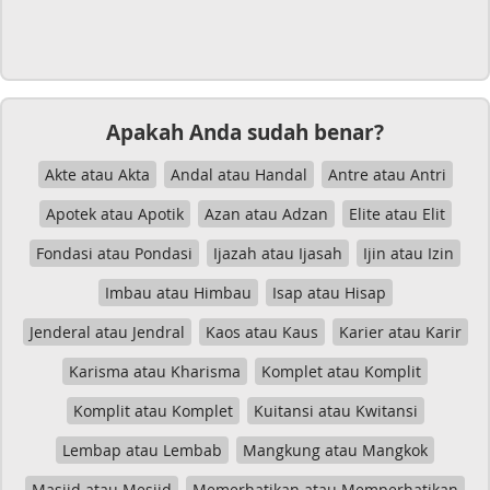
Apakah Anda sudah benar?
Akte atau Akta
Andal atau Handal
Antre atau Antri
Apotek atau Apotik
Azan atau Adzan
Elite atau Elit
Fondasi atau Pondasi
Ijazah atau Ijasah
Ijin atau Izin
Imbau atau Himbau
Isap atau Hisap
Jenderal atau Jendral
Kaos atau Kaus
Karier atau Karir
Karisma atau Kharisma
Komplet atau Komplit
Komplit atau Komplet
Kuitansi atau Kwitansi
Lembap atau Lembab
Mangkung atau Mangkok
Masjid atau Mesjid
Memerhatikan atau Memperhatikan