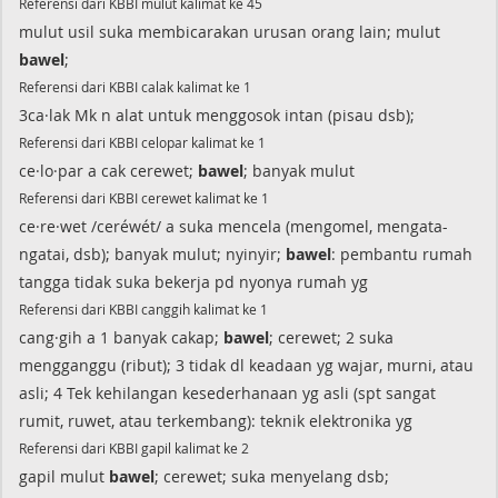
Referensi dari KBBI mulut kalimat ke 45
mulut usil suka membicarakan urusan orang lain; mulut
bawel
;
Referensi dari KBBI calak kalimat ke 1
3ca·lak Mk n alat untuk menggosok intan (pisau dsb);
Referensi dari KBBI celopar kalimat ke 1
ce·lo·par a cak cerewet;
bawel
; banyak mulut
Referensi dari KBBI cerewet kalimat ke 1
ce·re·wet /ceréwét/ a suka mencela (mengomel, mengata-
ngatai, dsb); banyak mulut; nyinyir;
bawel
: pembantu rumah
tangga tidak suka bekerja pd nyonya rumah yg
Referensi dari KBBI canggih kalimat ke 1
cang·gih a 1 banyak cakap;
bawel
; cerewet; 2 suka
mengganggu (ribut); 3 tidak dl keadaan yg wajar, murni, atau
asli; 4 Tek kehilangan kesederhanaan yg asli (spt sangat
rumit, ruwet, atau terkembang): teknik elektronika yg
Referensi dari KBBI gapil kalimat ke 2
gapil mulut
bawel
; cerewet; suka menyelang dsb;