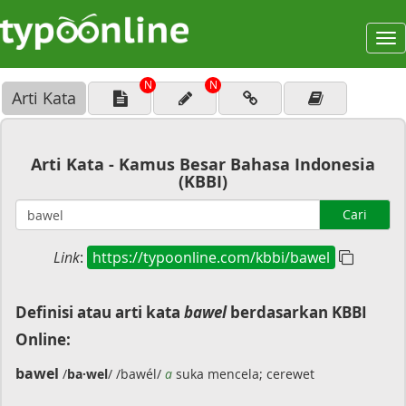
To
na
N
N
Arti Kata
Arti Kata - Kamus Besar Bahasa Indonesia
(KBBI)
Cari
Link
:
https://typoonline.com/kbbi/bawel
Definisi atau arti kata
bawel
berdasarkan KBBI
Online:
bawel
/
ba·wel
/ /bawél/
a
suka mencela; cerewet